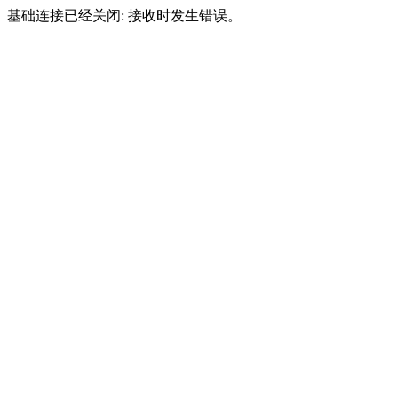
基础连接已经关闭: 接收时发生错误。